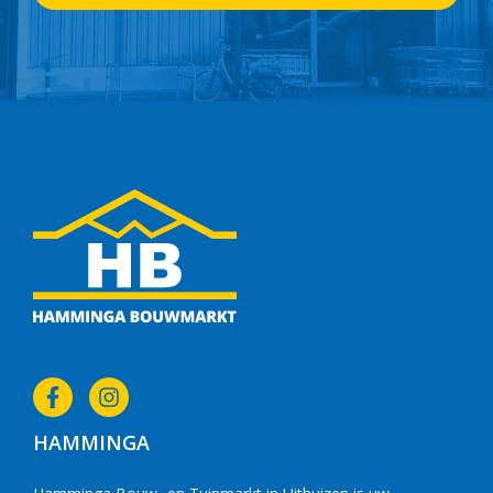
HAMMINGA