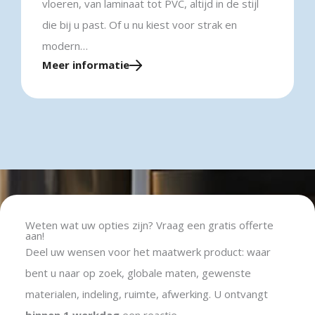
vloeren, van laminaat tot PVC, altijd in de stijl
die bij u past. Of u nu kiest voor strak en
modern…
Meer informatie
Weten wat uw opties zijn? Vraag een gratis offerte
aan!
Deel uw wensen voor het maatwerk product: waar
bent u naar op zoek, globale maten, gewenste
materialen, indeling, ruimte, afwerking.
U ontvangt
binnen 1 werkdag
een reactie.