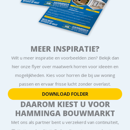
MEER INSPIRATIE?
Wilt u meer inspiratie en voorbeelden zien? Bekijk dan
hier onze flyer over maatwerk horren voor ideeën en
mogelijkheden. Kies voor horren die bij uw woning
passen en ervaar frisse lucht zonder overlast.
DOWNLOAD FOLDER
DAAROM KIEST U VOOR
HAMMINGA BOUWMARKT
Met ons als partner bent u verzekerd van continuïteit,