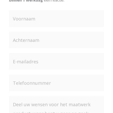
Voornaam
*
Achternaam
*
E-
mailadres
*
Telefoonnummer
Deel
uw