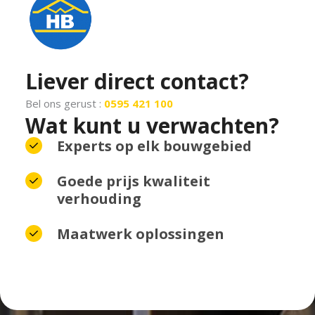
Liever direct contact?
Bel ons gerust :
0595 421 100
Wat kunt u verwachten?
Experts op elk bouwgebied
Goede prijs kwaliteit
verhouding
Maatwerk oplossingen