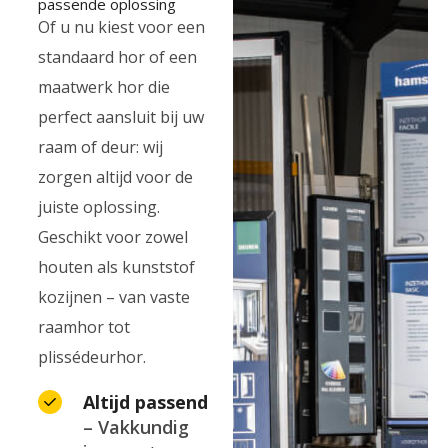
passende oplossing
Of u nu kiest voor een
standaard hor of een
maatwerk hor die
perfect aansluit bij uw
raam of deur: wij
zorgen altijd voor de
juiste oplossing.
Geschikt voor zowel
houten als kunststof
kozijnen – van vaste
raamhor tot
plissédeurhor.
Altijd passend
– Vakkundig