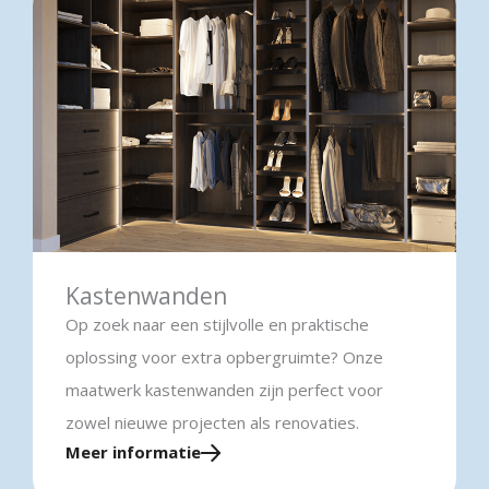
Kastenwanden
Op zoek naar een stijlvolle en praktische
oplossing voor extra opbergruimte? Onze
maatwerk kastenwanden zijn perfect voor
zowel nieuwe projecten als renovaties.
Meer informatie