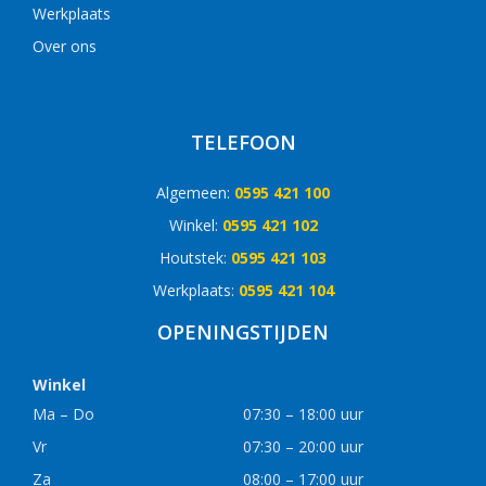
Werkplaats
Over ons
TELEFOON
Algemeen:
0595 421 100
Winkel:
0595 421 102
Houtstek:
0595 421 103
Werkplaats:
0595 421 104
OPENINGSTIJDEN
Winkel
Ma – Do
07:30 – 18:00 uur
Vr
07:30 – 20:00 uur
Za
08:00 – 17:00 uur