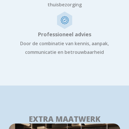
thuisbezorging
Professioneel advies
Door de combinatie van kennis, aanpak,
communicatie en betrouwbaarheid
EXTRA MAATWERK