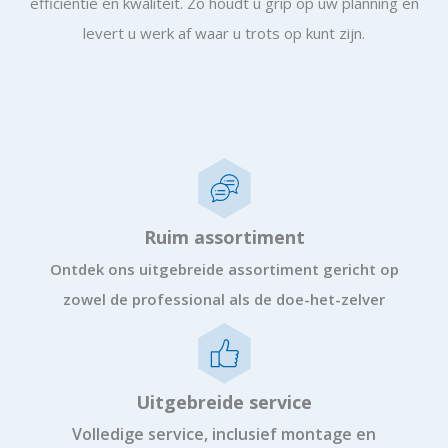
efficiëntie en kwaliteit. Zo houdt u grip op uw planning en
levert u werk af waar u trots op kunt zijn.
Ruim assortiment
Ontdek ons uitgebreide assortiment gericht op
zowel de professional als de doe-het-zelver
Uitgebreide service
Volledige service, inclusief montage en