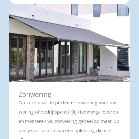
Zonwering
Op zoek naar de perfecte zonwering voor uw
woning of bedrijfspand? Bij Hamminga leveren
en monteren wij zonwering geheel op maat. Zo
ben je verzekerd van een oplossing die niet