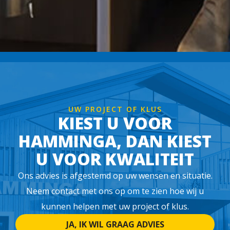
UW PROJECT OF KLUS
KIEST U VOOR
HAMMINGA, DAN KIEST
U VOOR KWALITEIT
Ons advies is afgestemd op uw wensen en situatie.
Neem contact met ons op om te zien hoe wij u
kunnen helpen met uw project of klus.
JA, IK WIL GRAAG ADVIES