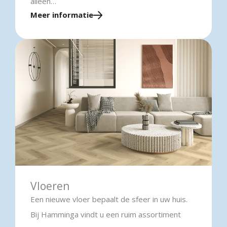
alleen…
Meer informatie
Vloeren
Een nieuwe vloer bepaalt de sfeer in uw huis.
Bij Hamminga vindt u een ruim assortiment