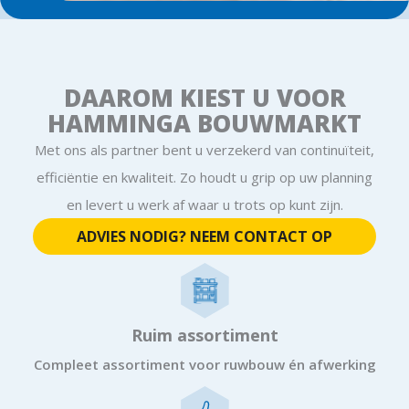
DAAROM KIEST U VOOR
HAMMINGA BOUWMARKT
Met ons als partner bent u verzekerd van continuïteit,
efficiëntie en kwaliteit. Zo houdt u grip op uw planning
en levert u werk af waar u trots op kunt zijn.
ADVIES NODIG? NEEM CONTACT OP
Ruim assortiment
Compleet assortiment voor ruwbouw én afwerking