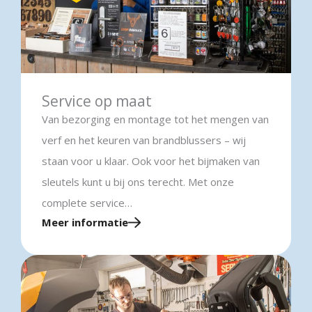
Service op maat
Van bezorging en montage tot het mengen van
verf en het keuren van brandblussers – wij
staan voor u klaar. Ook voor het bijmaken van
sleutels kunt u bij ons terecht. Met onze
complete service…
Meer informatie