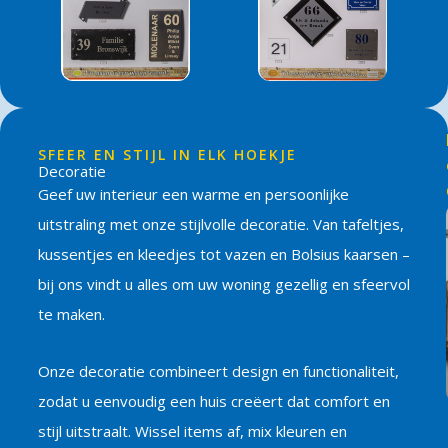
SFEER EN STIJL IN ELK HOEKJE
Decoratie
Geef uw interieur een warme en persoonlijke
uitstraling met onze stijlvolle decoratie. Van tafeltjes,
kussentjes en kleedjes tot vazen en Bolsius kaarsen –
bij ons vindt u alles om uw woning gezellig en sfeervol
te maken.
Onze decoratie combineert design en functionaliteit,
zodat u eenvoudig een huis creëert dat comfort en
stijl uitstraalt. Wissel items af, mix kleuren en