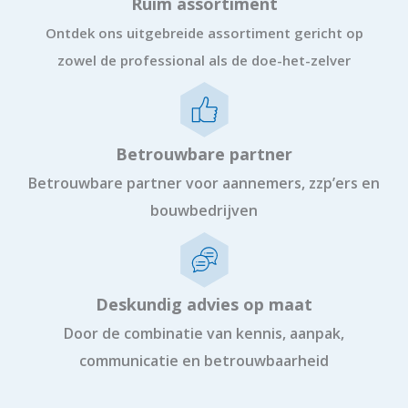
Ruim assortiment
Ontdek ons uitgebreide assortiment gericht op
zowel de professional als de doe-het-zelver
Betrouwbare partner
Betrouwbare partner voor aannemers, zzp’ers en
bouwbedrijven
Deskundig advies op maat
Door de combinatie van kennis, aanpak,
communicatie en betrouwbaarheid