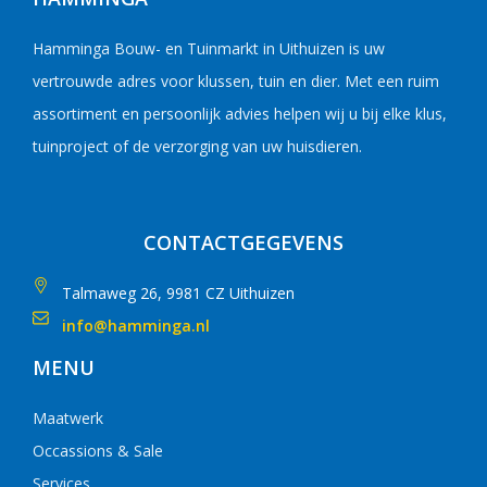
Hamminga Bouw- en Tuinmarkt in Uithuizen is uw
vertrouwde adres voor klussen, tuin en dier. Met een ruim
assortiment en persoonlijk advies helpen wij u bij elke klus,
tuinproject of de verzorging van uw huisdieren.
CONTACTGEGEVENS
Talmaweg 26, 9981 CZ Uithuizen
info@hamminga.nl
MENU
Maatwerk
Occassions & Sale
Services