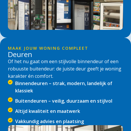
MAAK JOUW WONING COMPLEET
Deuren
Of het nu gaat om een stijlvolle binnendeur of een
robuuste buitendeur: de juiste deur geeft je woning
karakter én comfort.
Binnendeuren – strak, modern, landelijk of
klassiek
Buitendeuren – veilig, duurzaam en stijlvol
Altijd kwaliteit en maatwerk
Vakkundig advies en plaatsing