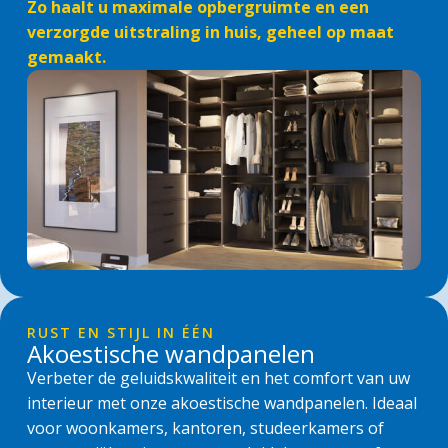
Zo haalt u maximale opbergruimte en een
verzorgde uitstraling in huis, geheel op maat
gemaakt.
RUST EN STIJL IN ÉÉN
Akoestische wandpanelen
Verbeter de geluidskwaliteit en het comfort van uw
interieur met onze akoestische wandpanelen. Ideaal
voor woonkamers, kantoren, studeerkamers of