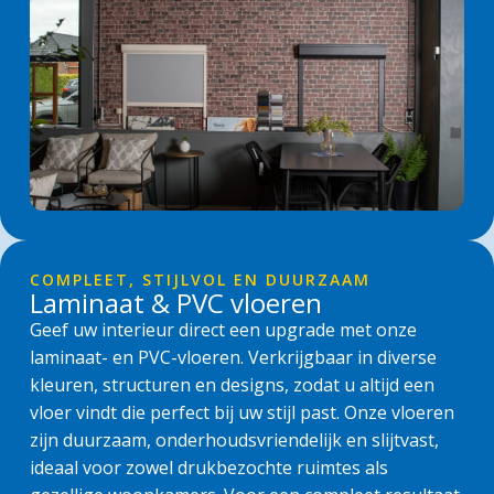
COMPLEET, STIJLVOL EN DUURZAAM
Laminaat & PVC vloeren
Geef uw interieur direct een upgrade met onze
laminaat- en PVC-vloeren. Verkrijgbaar in diverse
kleuren, structuren en designs, zodat u altijd een
vloer vindt die perfect bij uw stijl past. Onze vloeren
zijn duurzaam, onderhoudsvriendelijk en slijtvast,
ideaal voor zowel drukbezochte ruimtes als