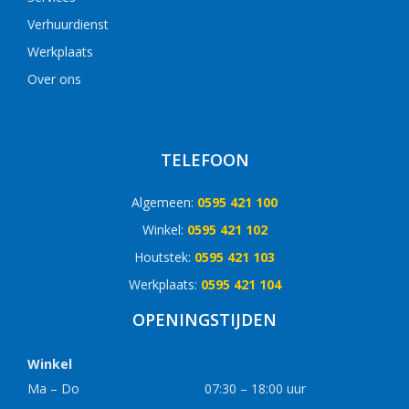
Verhuurdienst
Werkplaats
Over ons
TELEFOON
Algemeen:
0595 421 100
Winkel:
0595 421 102
Houtstek:
0595 421 103
Werkplaats:
0595 421 104
OPENINGSTIJDEN
Winkel
Ma – Do
07:30 – 18:00 uur