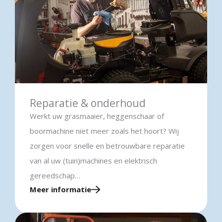
Reparatie & onderhoud
Werkt uw grasmaaier, heggenschaar of
boormachine niet meer zoals het hoort? Wij
zorgen voor snelle en betrouwbare reparatie
van al uw (tuin)machines en elektrisch
gereedschap…
Meer informatie