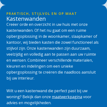
PRAKTISCH, STIJLVOL EN OP MAAT
Kastenwanden
Creëer orde en overzicht in uw huis met onze
kastenwanden. Of het nu gaat om een ruime
opbergoplossing in de woonkamer, slaapkamer of
kantoor, wij bieden kasten die zowel functioneel als
stijlvol zijn. Onze kastenwanden zijn duurzaam,
veelzijdig en volledig aan te passen aan uw ruimte
en wensen. Combineer verschillende materialen,
kleuren en indelingen om een unieke
opbergoplossing te creëren die naadloos aansluit
bij uw interieur.
Wilt u een kastenwand die perfect past bij uw
woning? Bekijk dan onze
maatwerkpagina
voor
advies en mogelijkheden.