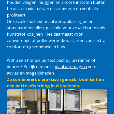
houden vliegen, muggen en andere insecten buiten,
terwijl u maximaal van de zomerzon en ventilatie
profiteert.
Onze collectie biedt maatwerkoplossingen en
standaardmodellen, geschikt voor zowel houten als
kunststof kozijnen. Kies daarnaast voor
zonwerende of pollenwerende varianten voor extra
comfort en gezondheid in huis.
Wilt u een hor die perfect past bij uw ramen of
deuren? Bekijk dan onze
maatwerkpagina
voor
advies en mogelijkheden.
Zo combineert u praktisch gemak, kwaliteit en
een nette afwerking in elk seizoen.