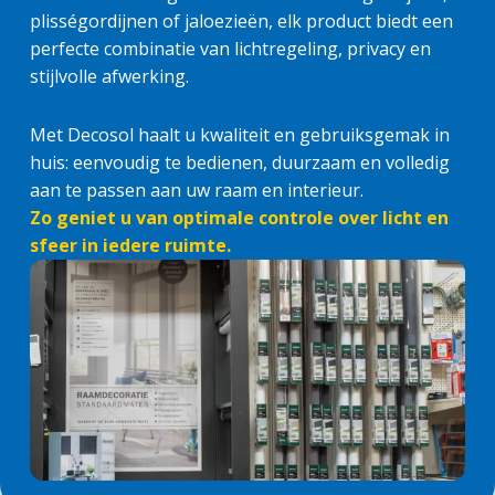
plisségordijnen of jaloezieën, elk product biedt een
perfecte combinatie van lichtregeling, privacy en
stijlvolle afwerking.
Met Decosol haalt u kwaliteit en gebruiksgemak in
huis: eenvoudig te bedienen, duurzaam en volledig
aan te passen aan uw raam en interieur.
Zo geniet u van optimale controle over licht en
sfeer in iedere ruimte.