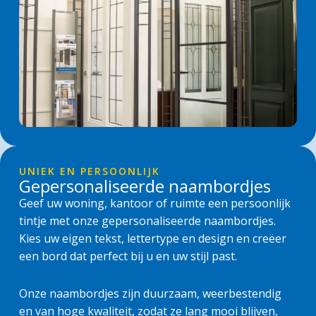
UNIEK EN PERSOONLIJK
Gepersonaliseerde naambordjes
Geef uw woning, kantoor of ruimte een persoonlijk
tintje met onze gepersonaliseerde naambordjes.
Kies uw eigen tekst, lettertype en design en creëer
een bord dat perfect bij u en uw stijl past.
Onze naambordjes zijn duurzaam, weerbestendig
en van hoge kwaliteit, zodat ze lang mooi blijven,