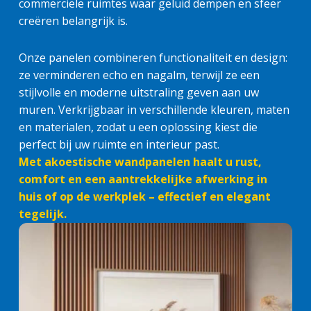
commerciële ruimtes waar geluid dempen en sfeer
creëren belangrijk is.
Onze panelen combineren functionaliteit en design:
ze verminderen echo en nagalm, terwijl ze een
stijlvolle en moderne uitstraling geven aan uw
muren. Verkrijgbaar in verschillende kleuren, maten
en materialen, zodat u een oplossing kiest die
perfect bij uw ruimte en interieur past.
Met akoestische wandpanelen haalt u rust,
comfort en een aantrekkelijke afwerking in
huis of op de werkplek – effectief en elegant
tegelijk.