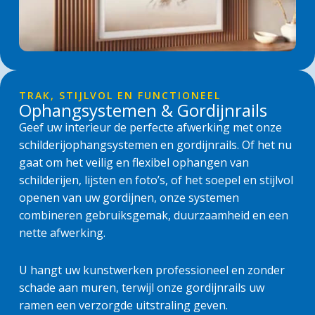
TRAK, STIJLVOL EN FUNCTIONEEL
Ophangsystemen & Gordijnrails
Geef uw interieur de perfecte afwerking met onze
schilderijophangsystemen en gordijnrails. Of het nu
gaat om het veilig en flexibel ophangen van
schilderijen, lijsten en foto’s, of het soepel en stijlvol
openen van uw gordijnen, onze systemen
combineren gebruiksgemak, duurzaamheid en een
nette afwerking.
U hangt uw kunstwerken professioneel en zonder
schade aan muren, terwijl onze gordijnrails uw
ramen een verzorgde uitstraling geven.